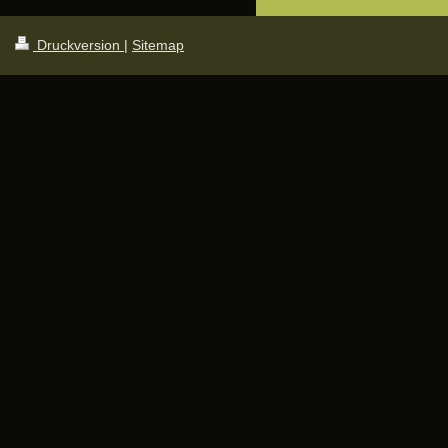
Druckversion
|
Sitemap